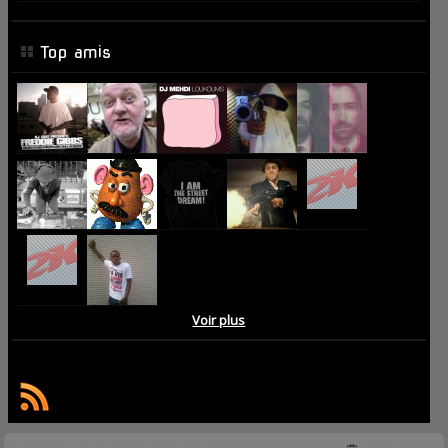
Top amis
Voir plus