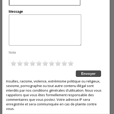
Message
Note
Insultes, racisme, violence, extrémisme politique ou religieux,
sexisme, pornographie ou tout autre contenu illégal sont
interdits par nos conditions générales d'utilisation. Nous vous
rappelons que vous êtes formellement responsable des
commentaires que vous postez. Votre adresse IP sera
enregistrée et sera communiquée en cas de plainte contre
vous.